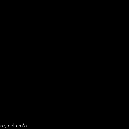
e, cela m'a 