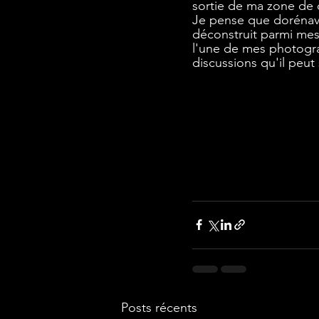
sortie de ma zone de 
Je pense que dorénava
déconstruit parmi mes
l'une de mes photograp
discussions qu'il peut 
Posts récents