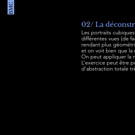
02/ La déconstr
Les portraits cubiques
différentes vues (de f
rendant plus géométri
et on voit bien que la 
On peut appliquer la 
L’exercice peut être p
d’abstraction totale t