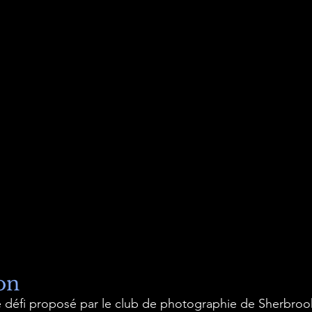
on
 défi proposé par le club de photographie de Sherbrook